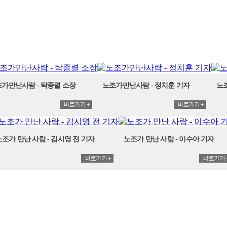
가만난사람 - 탁종렬 소장
노조가만난사람 - 정치훈 기자
노조
노조가 만난 사람 - 김시영 전 기자
노조가 만난 사람 - 이수아 기자