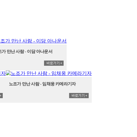
가 만난 사람 - 이담 아나운서
노조가 만난 사람 - 임채웅 카메라기자