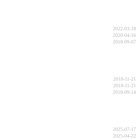
2022-03-18
2020-04-16
2018-09-07
2018-11-21
2018-11-21
2018-09-14
2025-07-17
2025-04-22